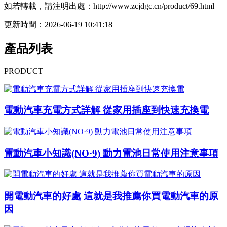
如若轉載，請注明出處：http://www.zcjdgc.cn/product/69.html
更新時間：2026-06-19 10:41:18
產品列表
PRODUCT
電動汽車充電方式詳解 從家用插座到快速充換電
電動汽車小知識(NO·9) 動力電池日常使用注意事項
開電動汽車的好處 這就是我推薦你買電動汽車的原
因