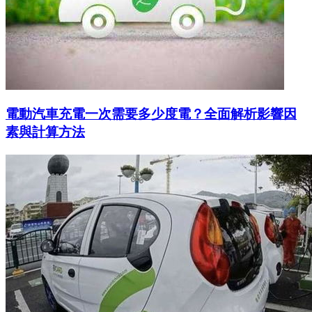
電動汽車充電一次需要多少度電？全面解析影響因
素與計算方法